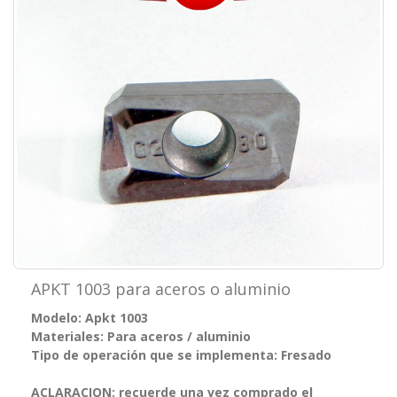
APKT 1003 para aceros o aluminio
Modelo: Apkt 1003
Materiales: Para aceros / aluminio
Tipo de operación que se implementa: Fresado
ACLARACION: recuerde una vez comprado el