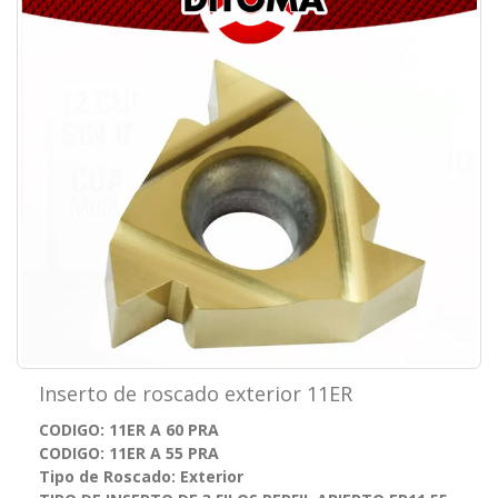
Inserto de roscado exterior 11ER
CODIGO: 11ER A 60 PRA
CODIGO: 11ER A 55 PRA
Tipo de Roscado: Exterior