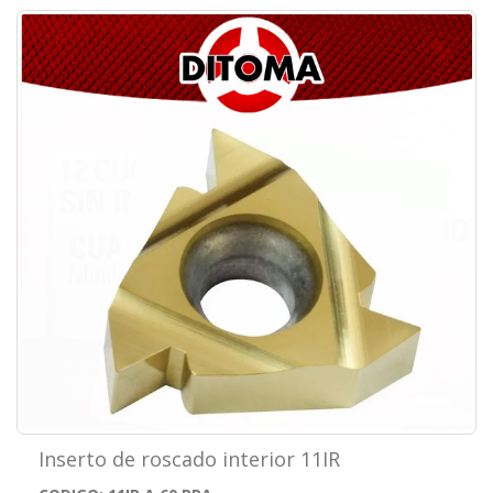
Inserto de roscado interior 11IR