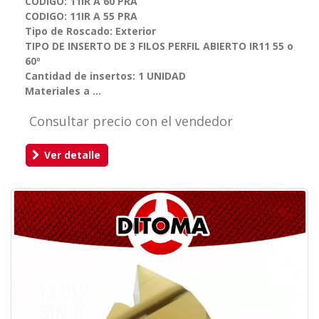
CODIGO: 11IR A 60 PRA
CODIGO: 11IR A 55 PRA
Tipo de Roscado: Exterior
TIPO DE INSERTO DE 3 FILOS PERFIL ABIERTO IR11 55 o
60º
Cantidad de insertos: 1 UNIDAD
Materiales a ...
Consultar precio con el vendedor
Ver detalle