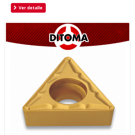
Ver detalle