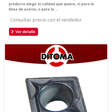
producto elegir la calidad que quiere, si para la
línea de aceros, o para la ...
Consultar precio con el vendedor
Ver detalle