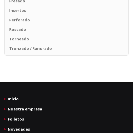
Fresado
Insertos
Perforado
Roscado
Torneado
Tronzado / Ranurado
Inicio
Nuestra empresa
Folletos
Novedades