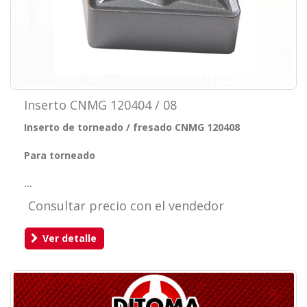
Inserto CNMG 120404 / 08
Inserto de torneado / fresado CNMG 120408
Para torneado
...
Consultar precio con el vendedor
Ver detalle