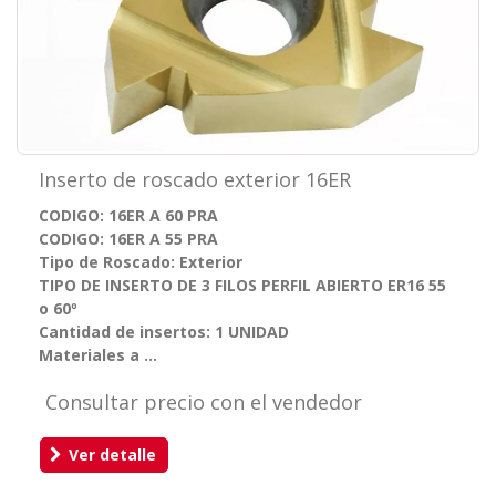
Inserto de roscado exterior 16ER
CODIGO: 16ER A 60 PRA
CODIGO: 16ER A 55 PRA
Tipo de Roscado: Exterior
TIPO DE INSERTO DE 3 FILOS PERFIL ABIERTO ER16 55
o 60º
Cantidad de insertos: 1 UNIDAD
Materiales a ...
Consultar precio con el vendedor
Ver detalle