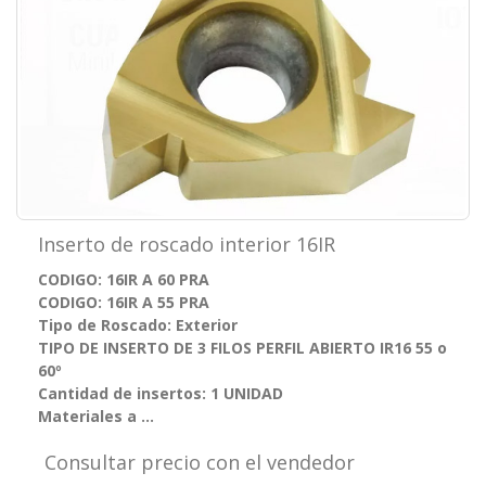
Inserto de roscado interior 16IR
CODIGO: 16IR A 60 PRA
CODIGO: 16IR A 55 PRA
Tipo de Roscado: Exterior
TIPO DE INSERTO DE 3 FILOS PERFIL ABIERTO IR16 55 o
60º
Cantidad de insertos: 1 UNIDAD
Materiales a ...
Consultar precio con el vendedor