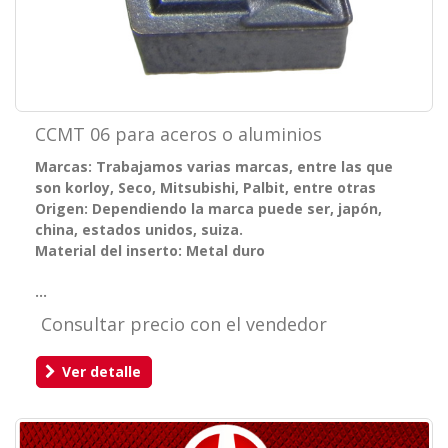
CCMT 06 para aceros o aluminios
Marcas: Trabajamos varias marcas, entre las que
son korloy, Seco, Mitsubishi, Palbit, entre otras
Origen: Dependiendo la marca puede ser, japón,
china, estados unidos, suiza.
Material del inserto: Metal duro
...
Consultar precio con el vendedor
Ver detalle