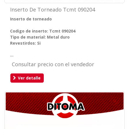
Inserto De Torneado Tcmt 090204
Inserto de torneado
Codigo de inserto: Tcmt 090204
Tipo de material: Metal duro
Revestirdos: Si
...
Consultar precio con el vendedor
Ver detalle