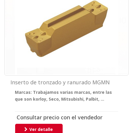
Inserto de tronzado y ranurado MGMN
Marcas: Trabajamos varias marcas, entre las
que son korloy, Seco, Mitsubishi, Palbit, ...
Consultar precio con el vendedor
Ver detalle