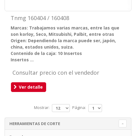
Tnmg 160404 / 160408
Marcas: Trabajamos varias marcas, entre las que
son korloy, Seco, Mitsubishi, Palbit, entre otras
Origen: Dependiendo la marca puede ser, japón,
china, estados unidos, suiza.
Contenido de la caja: 10 Insertos
Insertos ...
Consultar precio con el vendedor
Ver detalle
Mostrar:
Página:
HERRAMIENTAS DE CORTE