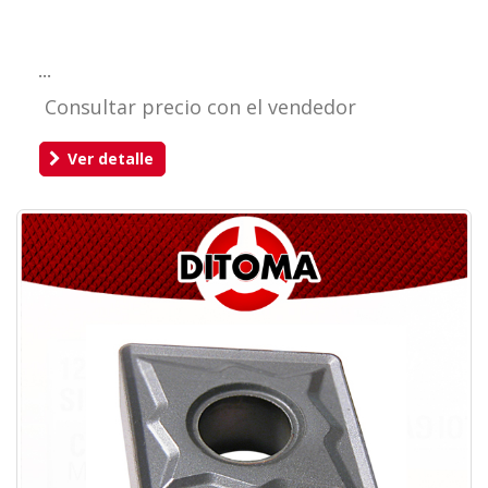
...
Consultar precio con el vendedor
Ver detalle