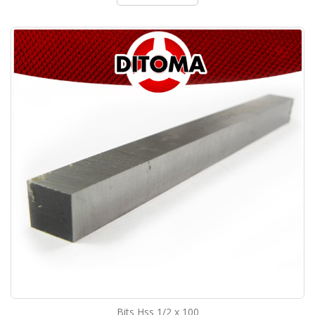
Bits Hss 1/2 x 100