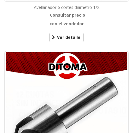
Avellanador 6 cortes diametro 1/2
Consultar precio
con el vendedor
Ver detalle