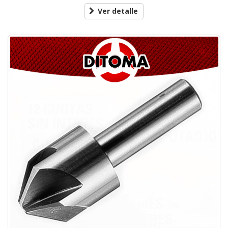
Ver detalle