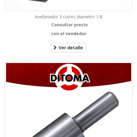
Avellanador 3 cortes diametro 1/8
Consultar precio
con el vendedor
Ver detalle