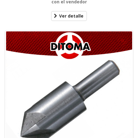
con el vendedor
Ver detalle