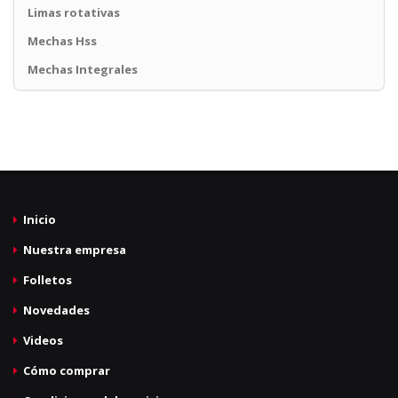
Limas rotativas
Mechas Hss
Mechas Integrales
Inicio
Nuestra empresa
Folletos
Novedades
Videos
Cómo comprar