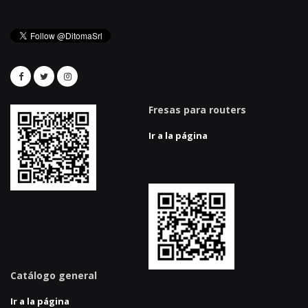
Fresas para routers
Ir a la página
Catálogo general
Ir a la página