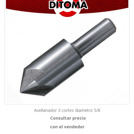
Avellanador 3 cortes diametro 5/8
Consultar precio
con el vendedor