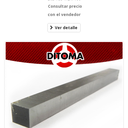
Consultar precio
con el vendedor
Ver detalle