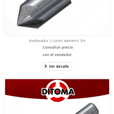
Avellanador 3 cortes diametro 3/4
Consultar precio
con el vendedor
Ver detalle