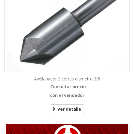
Avellanador 3 cortes diametro 3/8
Consultar precio
con el vendedor
Ver detalle