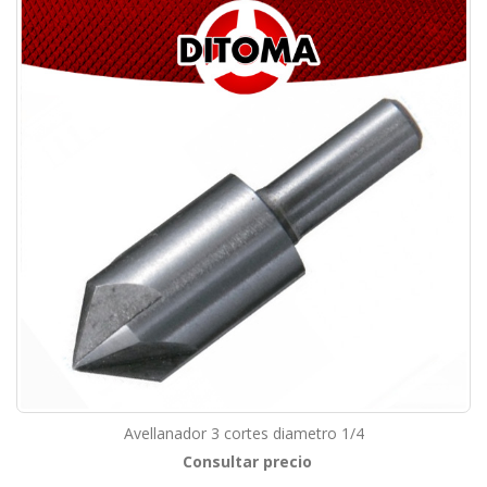
Avellanador 3 cortes diametro 1/4
Consultar precio