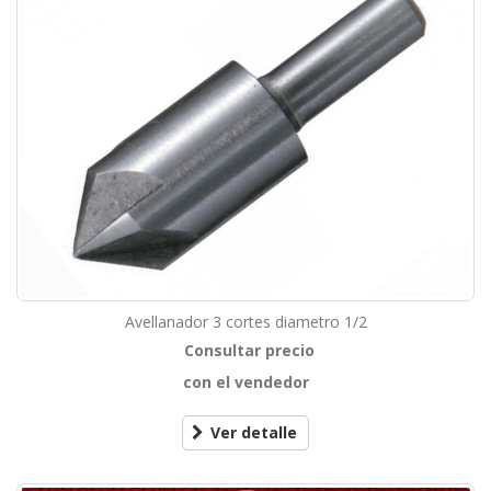
Avellanador 3 cortes diametro 1/2
Consultar precio
con el vendedor
Ver detalle