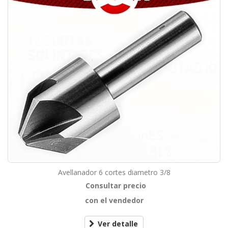
Avellanador 6 cortes diametro 3/8
Consultar precio
con el vendedor
Ver detalle