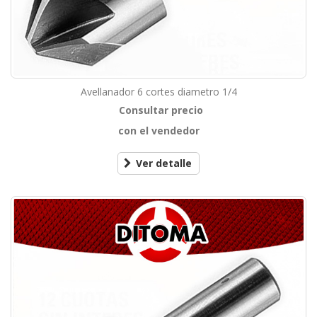
Avellanador 6 cortes diametro 1/4
Consultar precio
con el vendedor
Ver detalle