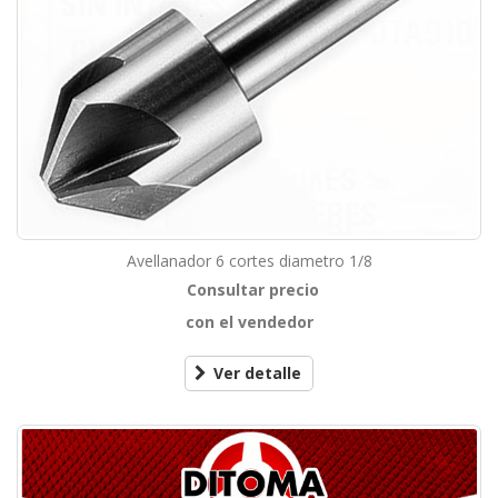
Avellanador 6 cortes diametro 1/8
Consultar precio
con el vendedor
Ver detalle