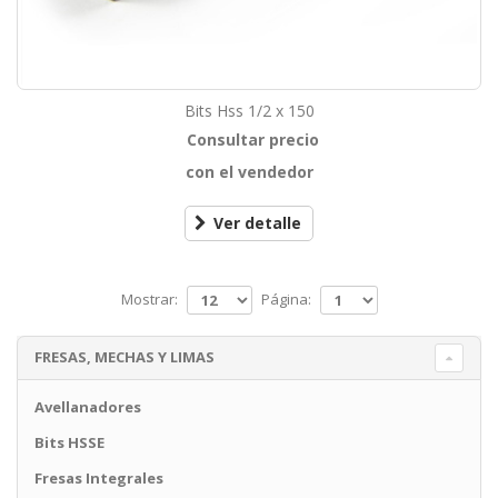
Bits Hss 1/2 x 150
Consultar precio
con el vendedor
Ver detalle
Mostrar:
Página:
FRESAS, MECHAS Y LIMAS
Avellanadores
Bits HSSE
Fresas Integrales