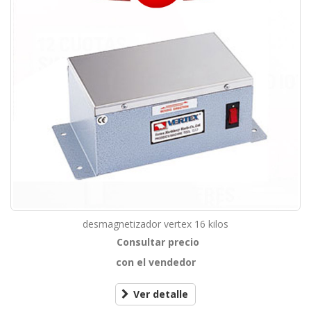
desmagnetizador vertex 16 kilos
Consultar precio
con el vendedor
Ver detalle