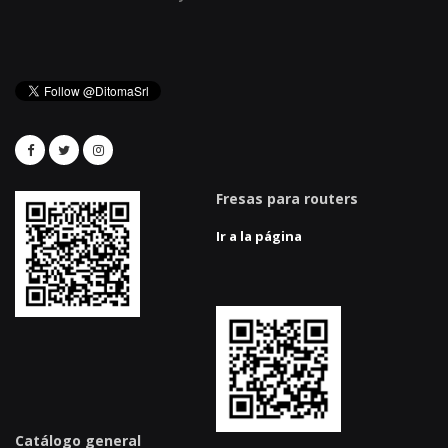
Fresas para routers
Ir a la página
Catálogo general