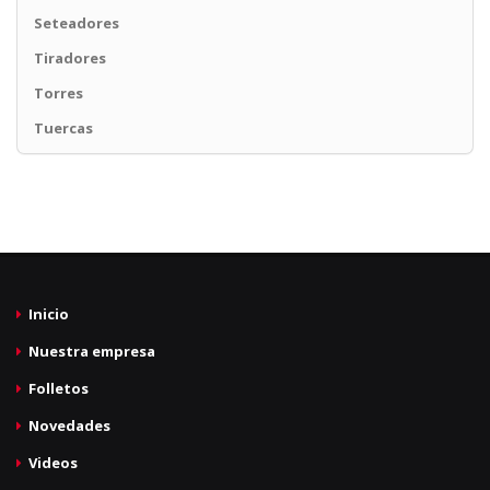
Seteadores
Tiradores
Torres
Tuercas
Inicio
Nuestra empresa
Folletos
Novedades
Videos