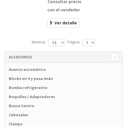
Consultar precio
con el vendedor
Ver detalle
Mostrar:
Página:
ACCESORIOS
Avance automático
Blocks en V y pasa Imán
Bomba refrigerante
Boquillas / Adaptadores
Busca Centro
Cabezales
Clamps