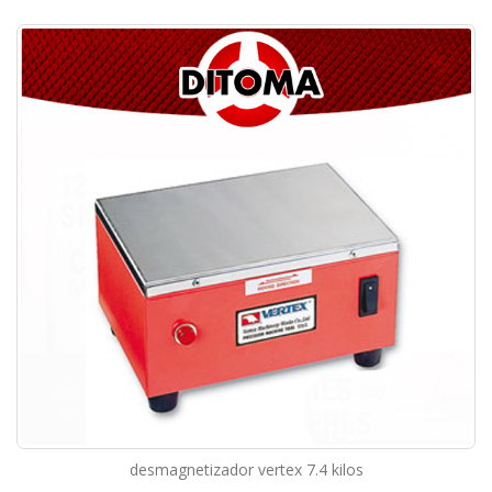
desmagnetizador vertex 7.4 kilos