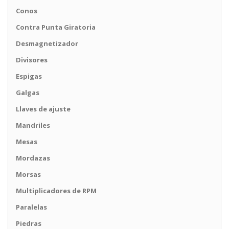
Conos
Contra Punta Giratoria
Desmagnetizador
Divisores
Espigas
Galgas
Llaves de ajuste
Mandriles
Mesas
Mordazas
Morsas
Multiplicadores de RPM
Paralelas
Piedras