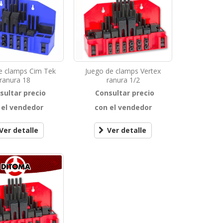
e clamps Cim Tek
Juego de clamps Vertex
ranura 18
ranura 1/2
sultar precio
Consultar precio
 el vendedor
con el vendedor
Ver detalle
Ver detalle