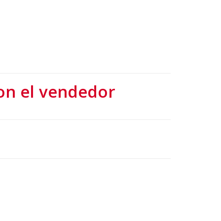
on el vendedor