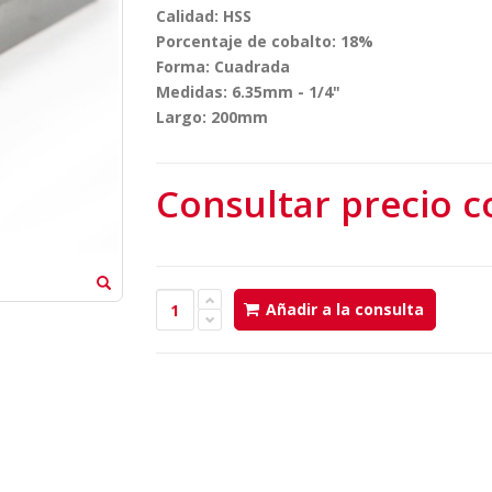
Calidad: HSS
Porcentaje de cobalto: 18%
Forma: Cuadrada
Medidas: 6.35mm - 1/4"
Largo: 200mm
Consultar precio c
Añadir a la consulta