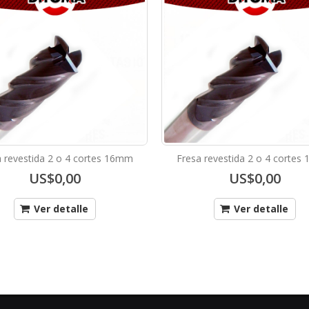
 revestida 2 o 4 cortes 16mm
Fresa revestida 2 o 4 corte
US$0,00
US$0,00
Ver detalle
Ver detalle