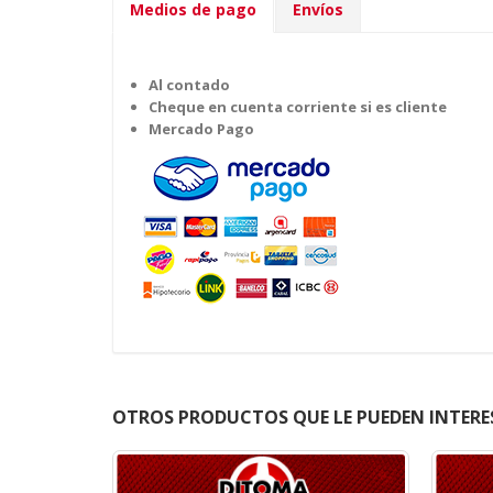
Medios de pago
Envíos
Al contado
Cheque en cuenta corriente si es cliente
Mercado Pago
OTROS PRODUCTOS QUE LE PUEDEN INTERE