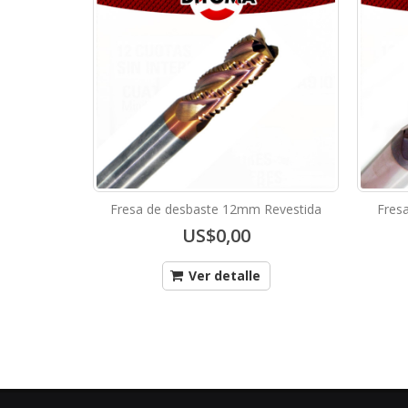
Fresa de desbaste 12mm Revestida
Fresa
US$0,00
Ver detalle