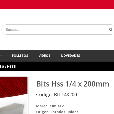
A
FOLLETOS
VIDEOS
NOVEDADES
Bits HSSE
Bits Hss 1/4 x 200mm
Código: BIT14X200
Marca: Cim tek
Origen: Estados unidos