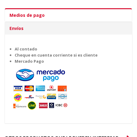
Medios de pago
Envíos
Al contado
Cheque en cuenta corriente si es cliente
Mercado Pago