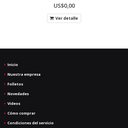
US$0,00
Ver detalle
Inicio
Nuestra empresa
Folletos
Novedades
Videos
Cómo comprar
Condiciones del servicio