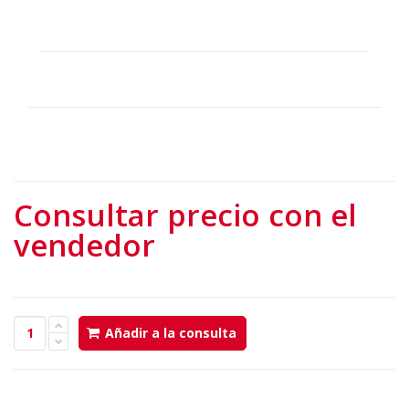
Consultar precio con el
vendedor
Añadir a la consulta