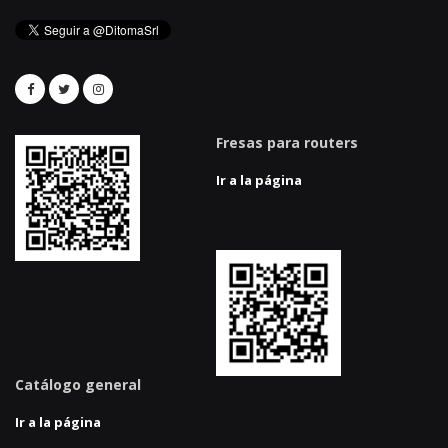
Fresas para routers
Ir a la página
Catálogo general
Ir a la página