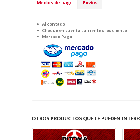
Medios de pago
Envíos
Al contado
Cheque en cuenta corriente si es cliente
Mercado Pago
OTROS PRODUCTOS QUE LE PUEDEN INTERE