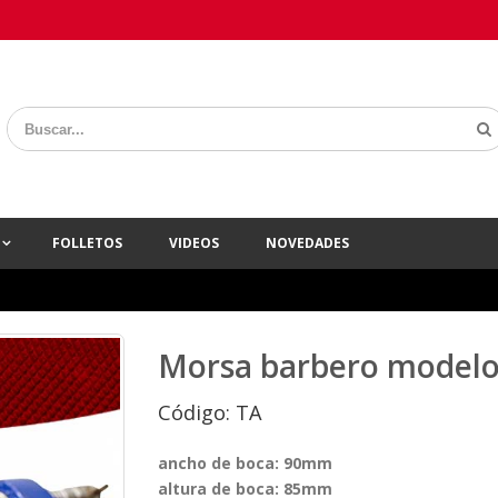
A
FOLLETOS
VIDEOS
NOVEDADES
Morsa barbero modelo 
Código: TA
ancho de boca: 90mm
altura de boca: 85mm