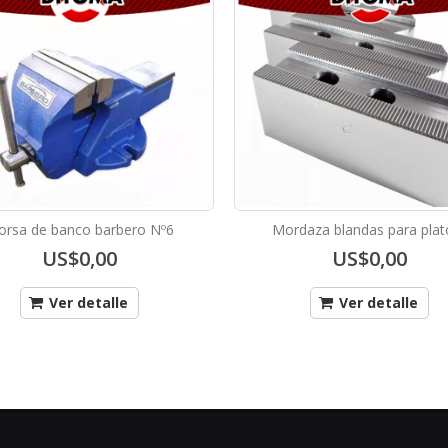
rsa de banco barbero Nº6
Mordaza blandas para plat
US$0,00
US$0,00
Ver detalle
Ver detalle