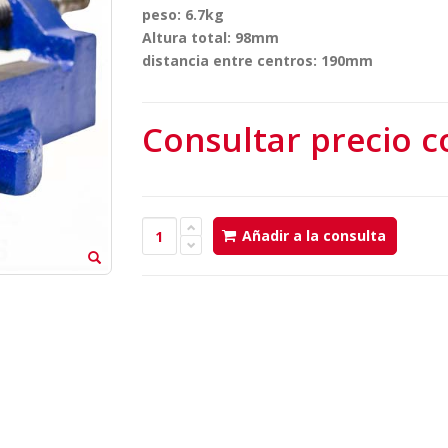
peso: 6.7kg
Altura total: 98mm
distancia entre centros: 190mm
Consultar precio c
Añadir a la consulta