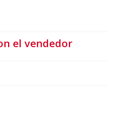
on el vendedor