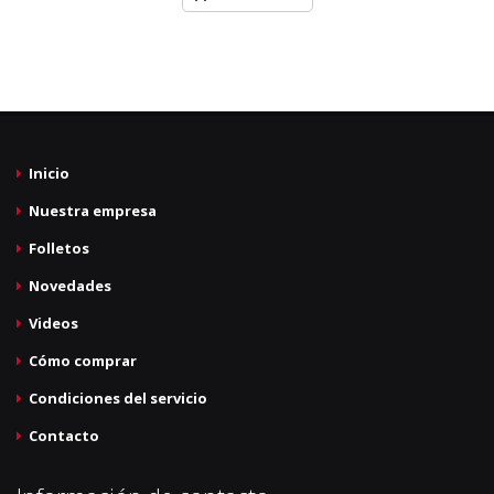
Inicio
Nuestra empresa
Folletos
Novedades
Videos
Cómo comprar
Condiciones del servicio
Contacto