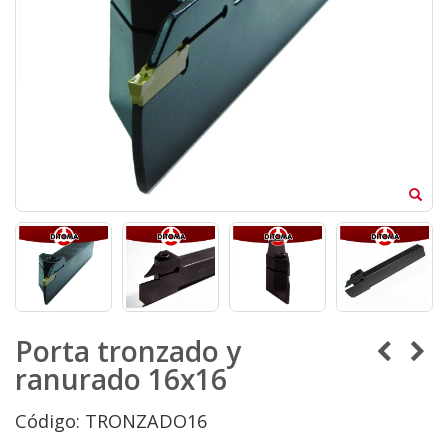
Porta tronzado y
ranurado 16x16
Código: TRONZADO16