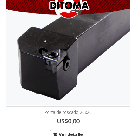
Porta de roscado 20x20
US$0,00
Ver detalle