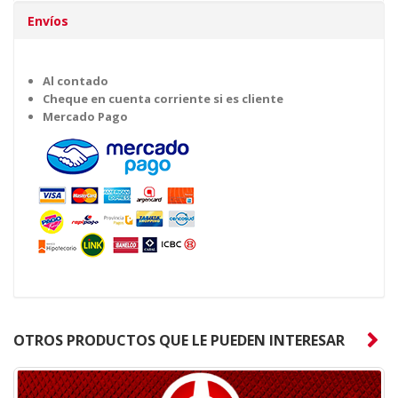
Envíos
Al contado
Cheque en cuenta corriente si es cliente
Mercado Pago
OTROS PRODUCTOS QUE LE PUEDEN INTERESAR