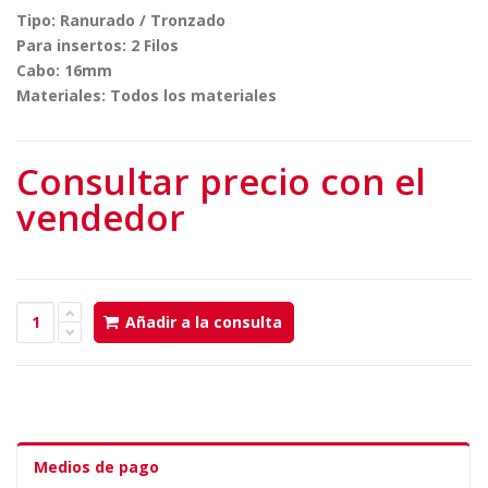
Tipo: Ranurado / Tronzado
Para insertos: 2 Filos
Cabo: 16mm
Materiales: Todos los materiales
Consultar precio con el
vendedor
Añadir a la consulta
Medios de pago